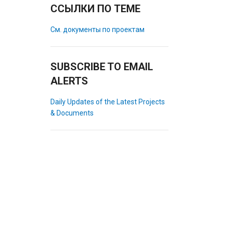
ССЫЛКИ ПО ТЕМЕ
См. документы по проектам
SUBSCRIBE TO EMAIL
ALERTS
Daily Updates of the Latest Projects
& Documents