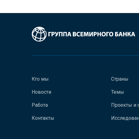
Кто мы
Страны
Новости
Темы
Работа
Проекты и 
Контакты
Исследован