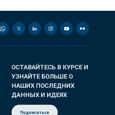
ОСТАВАЙТЕСЬ В КУРСЕ И
УЗНАЙТЕ БОЛЬШЕ О
НАШИХ ПОСЛЕДНИХ
ДАННЫХ И ИДЕЯХ
Подписаться