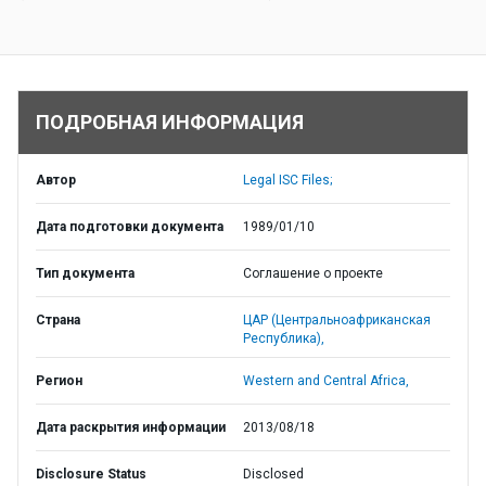
ПОДРОБНАЯ ИНФОРМАЦИЯ
Автор
Legal ISC Files;
Дата подготовки документа
1989/01/10
Тип документа
Соглашение о проекте
Страна
ЦАР (Центральноафриканская
Республика),
Регион
Western and Central Africa,
Дата раскрытия информации
2013/08/18
Disclosure Status
Disclosed