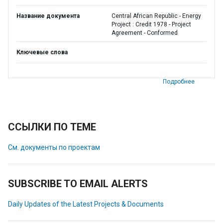
Название документа
Central African Republic - Energy
Project : Credit 1978 - Project
Agreement - Conformed
Ключевые слова
Подробнее
ССЫЛКИ ПО ТЕМЕ
См. документы по проектам
SUBSCRIBE TO EMAIL ALERTS
Daily Updates of the Latest Projects & Documents