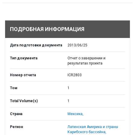
ПОДРОБНАЯ ИНФОРМАЦИЯ
Дата подготовки документа
2013/06/25
Тип документа
Отчет о завершении и
результатах проекта
Номер отчета
ICR2803
Том
1
Total Volume(s)
1
Страна
Мексика,
Регион
Латинская Америка и страны
Карибского бассейна,