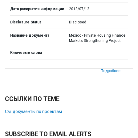
Дата раскрытия информации
2013/07/12
Disclosure Status
Disclosed
Название документа
Mexico - Private Housing Finance
Markets Strengthening Project
Ключевые слова
Подробнее
ССЫЛКИ ПО ТЕМЕ
См. документы по проектам
SUBSCRIBE TO EMAIL ALERTS