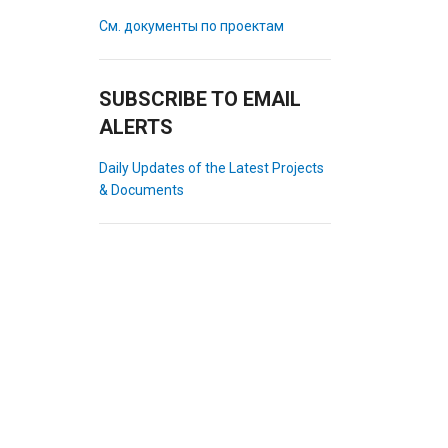
См. документы по проектам
SUBSCRIBE TO EMAIL
ALERTS
Daily Updates of the Latest Projects
& Documents