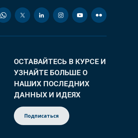
ОСТАВАЙТЕСЬ В КУРСЕ И
УЗНАЙТЕ БОЛЬШЕ О
НАШИХ ПОСЛЕДНИХ
ДАННЫХ И ИДЕЯХ
Подписаться