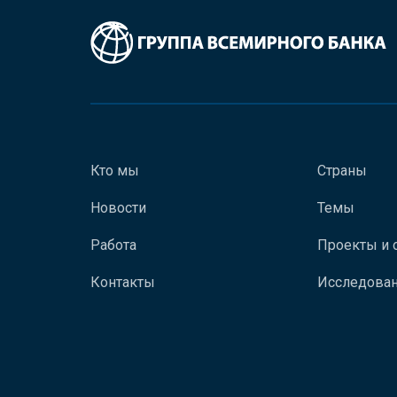
Кто мы
Страны
Новости
Темы
Работа
Проекты и 
Контакты
Исследован