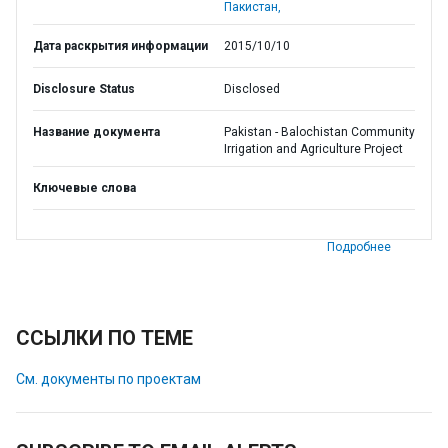
Пакистан,
Дата раскрытия информации
2015/10/10
Disclosure Status
Disclosed
Название документа
Pakistan - Balochistan Community
Irrigation and Agriculture Project
Ключевые слова
Подробнее
ССЫЛКИ ПО ТЕМЕ
См. документы по проектам