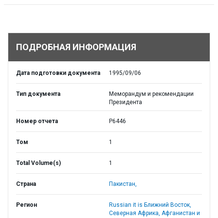
ПОДРОБНАЯ ИНФОРМАЦИЯ
Дата подготовки документа
1995/09/06
Тип документа
Меморандум и рекомендации
Президента
Номер отчета
P6446
Том
1
Total Volume(s)
1
Страна
Пакистан,
Регион
Russian it is Ближний Восток,
Северная Африка, Афганистан и