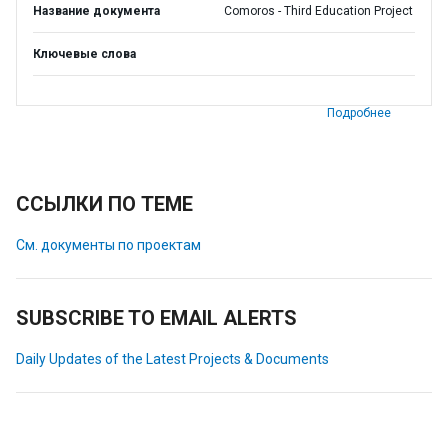
Название документа
Comoros - Third Education Project
Ключевые слова
Подробнее
ССЫЛКИ ПО ТЕМЕ
См. документы по проектам
SUBSCRIBE TO EMAIL ALERTS
Daily Updates of the Latest Projects & Documents