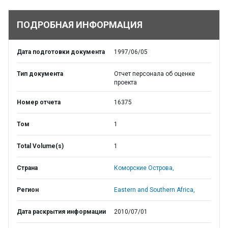
ПОДРОБНАЯ ИНФОРМАЦИЯ
Дата подготовки документа
1997/06/05
Тип документа
Отчет персонала об оценке
проекта
Номер отчета
16375
Том
1
Total Volume(s)
1
Страна
Коморские Острова,
Регион
Eastern and Southern Africa,
Дата раскрытия информации
2010/07/01