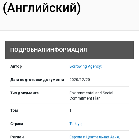
(Английский)
ПОДРОБНАЯ ИНФОРМАЦИЯ
Автор
Borrowing Agency;
Дата подготовки документа
2020/12/20
Тип документа
Environmental and Social
Commitment Plan
Том
1
Страна
Turkiye,
Регион
Европа и Центральная Азия,