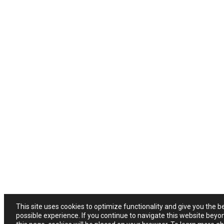
This site uses cookies to optimize functionality and give you the b
possible experience. If you continue to navigate this website beyo