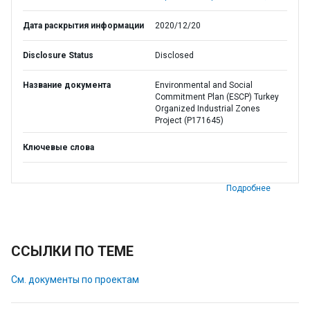
Дата раскрытия информации
2020/12/20
Disclosure Status
Disclosed
Название документа
Environmental and Social
Commitment Plan (ESCP) Turkey
Organized Industrial Zones
Project (P171645)
Ключевые слова
Подробнее
ССЫЛКИ ПО ТЕМЕ
См. документы по проектам