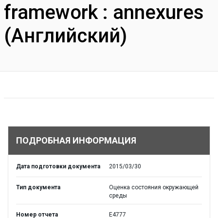
framework : annexures
(Английский)
ПОДРОБНАЯ ИНФОРМАЦИЯ
Дата подготовки документа
2015/03/30
Тип документа
Оценка состояния окружающей
среды
Номер отчета
E4777