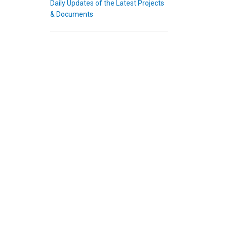
Daily Updates of the Latest Projects
& Documents