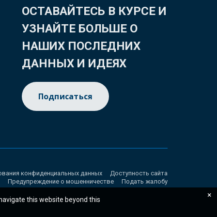
ОСТАВАЙТЕСЬ В КУРСЕ И
УЗНАЙТЕ БОЛЬШЕ О
НАШИХ ПОСЛЕДНИХ
ДАННЫХ И ИДЕЯХ
Подписаться
ования конфиденциальных данных
Доступность сайта
Предупреждение о мошенничестве
Подать жалобу
×
 navigate this website beyond this