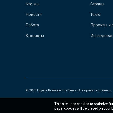
Кто мы
Страны
Новости
Темы
Работа
Проекты и 
Контакты
Исследован
© 2025 Группа Всемирного банка. Все права сохранены.
This site uses cookies to optimize fu
page, cookies will be placed on your