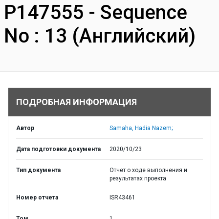
P147555 - Sequence
No : 13 (Английский)
ПОДРОБНАЯ ИНФОРМАЦИЯ
Автор
Samaha, Hadia Nazem;
Дата подготовки документа
2020/10/23
Тип документа
Отчет о ходе выполнения и
результатах проекта
Номер отчета
ISR43461
Том
1