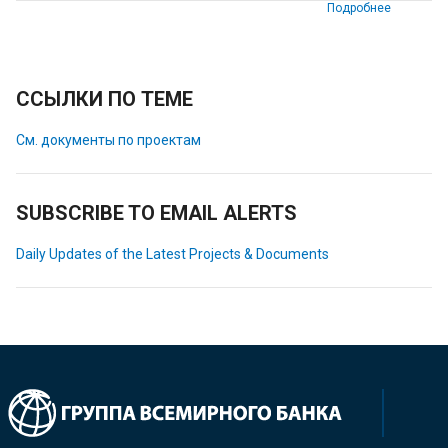
Подробнее
ССЫЛКИ ПО ТЕМЕ
См. документы по проектам
SUBSCRIBE TO EMAIL ALERTS
Daily Updates of the Latest Projects & Documents