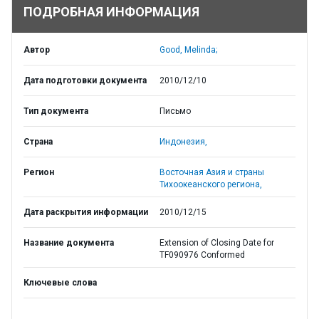
ПОДРОБНАЯ ИНФОРМАЦИЯ
Автор
Good, Melinda;
Дата подготовки документа
2010/12/10
Тип документа
Письмо
Страна
Индонезия,
Регион
Восточная Азия и страны
Тихоокеанского региона,
Дата раскрытия информации
2010/12/15
Название документа
Extension of Closing Date for
TF090976 Conformed
Ключевые слова