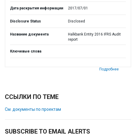
Дата раскрытия информации
2017/07/01
Disclosure Status
Disclosed
Название документа
Halkbank Entity 2016 IFRS Audit
report
Ключевые слова
Подробнее
ССЫЛКИ ПО ТЕМЕ
См. документы по проектам
SUBSCRIBE TO EMAIL ALERTS