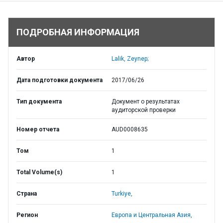
ПОДРОБНАЯ ИНФОРМАЦИЯ
Автор
Lalik, Zeynep;
Дата подготовки документа
2017/06/26
Тип документа
Документ о результатах
аудиторской проверки
Номер отчета
AUD0008635
Том
1
Total Volume(s)
1
Страна
Turkiye,
Регион
Европа и Центральная Азия,