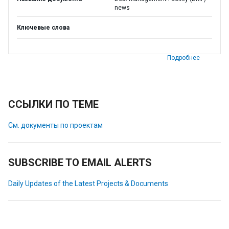
news
Ключевые слова
Подробнее
ССЫЛКИ ПО ТЕМЕ
См. документы по проектам
SUBSCRIBE TO EMAIL ALERTS
Daily Updates of the Latest Projects & Documents