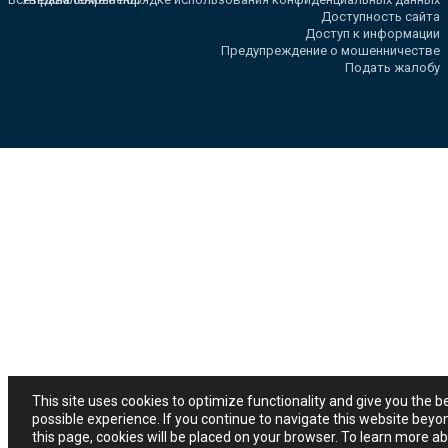
Доступность сайта
Доступ к информации
Предупреждение о мошенничестве
Подать жалобу
This site uses cookies to optimize functionality and give you the b
possible experience. If you continue to navigate this website beyo
this page, cookies will be placed on your browser. To learn more a