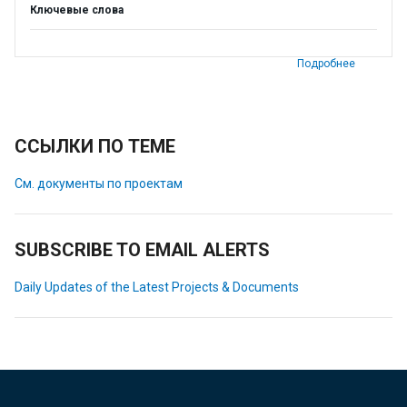
Ключевые слова
Подробнее
ССЫЛКИ ПО ТЕМЕ
См. документы по проектам
SUBSCRIBE TO EMAIL ALERTS
Daily Updates of the Latest Projects & Documents