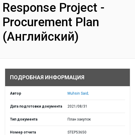
Response Project -
Procurement Plan
(Английский)
ПОДРОБНАЯ ИНФОРМАЦИЯ
Автор
Muhsin Said;
Дата подготовки документа
2021/08/31
Тип документа
План закупок
Номер отчета
STEP53650