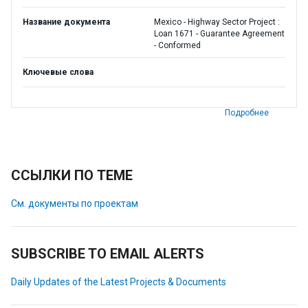
Название документа
Mexico - Highway Sector Project :
Loan 1671 - Guarantee Agreement
- Conformed
Ключевые слова
Подробнее
ССЫЛКИ ПО ТЕМЕ
См. документы по проектам
SUBSCRIBE TO EMAIL ALERTS
Daily Updates of the Latest Projects & Documents