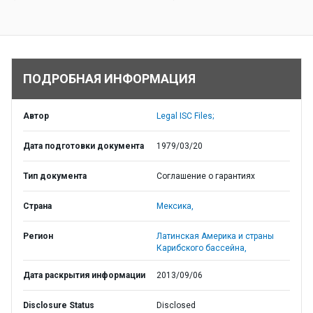
ПОДРОБНАЯ ИНФОРМАЦИЯ
Автор
Legal ISC Files;
Дата подготовки документа
1979/03/20
Тип документа
Соглашение о гарантиях
Страна
Мексика,
Регион
Латинская Америка и страны
Карибского бассейна,
Дата раскрытия информации
2013/09/06
Disclosure Status
Disclosed