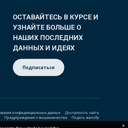
ОСТАВАЙТЕСЬ В КУРСЕ И
УЗНАЙТЕ БОЛЬШЕ О
НАШИХ ПОСЛЕДНИХ
ДАННЫХ И ИДЕЯХ
Подписаться
ования конфиденциальных данных
Доступность сайта
Предупреждение о мошенничестве
Подать жалобу
×