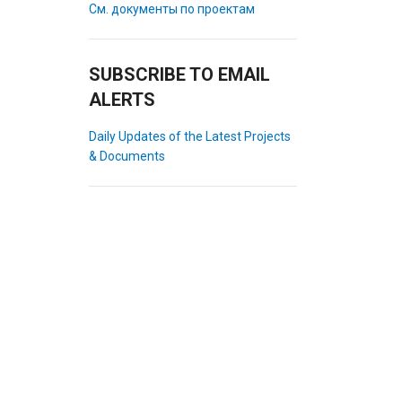
См. документы по проектам
SUBSCRIBE TO EMAIL
ALERTS
Daily Updates of the Latest Projects
& Documents