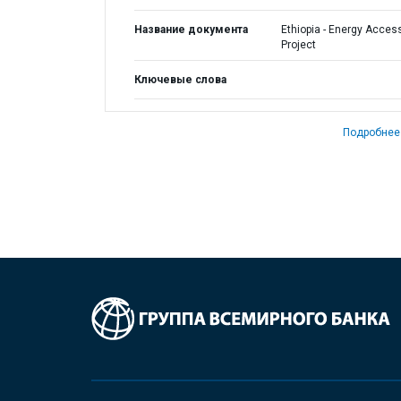
Название документа
Ethiopia - Energy Acces
Project
Ключевые слова
Подробнее