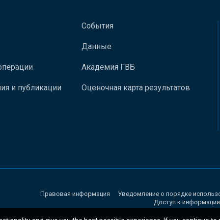
События
Данные
операции
Академия ГВБ
ия и публикации
Оценочная карта результатов
Правовая информация
Уведомление о порядке использ
Доступ к информации