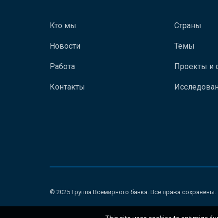
Кто мы
Страны
Новости
Темы
Работа
Проекты и 
Контакты
Исследован
© 2025 Группа Всемирного банка. Все права сохранены.