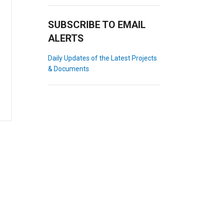
SUBSCRIBE TO EMAIL
ALERTS
Daily Updates of the Latest Projects
& Documents