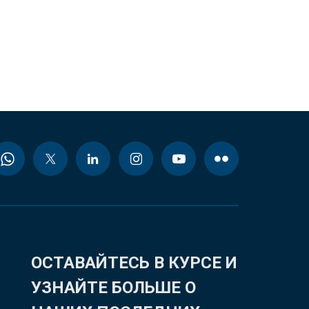
ОСТАВАЙТЕСЬ В КУРСЕ И
УЗНАЙТЕ БОЛЬШЕ О