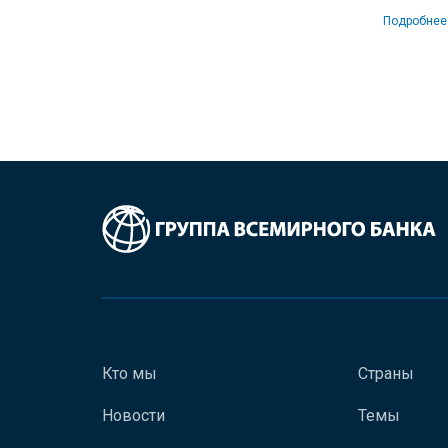
Подробнее
Кто мы
Страны
Новости
Темы