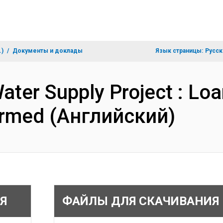
.)
Документы и доклады
Язык страницы:
Русск
Water Supply Project : Loa
ormed (Английский)
Я
ФАЙЛЫ ДЛЯ СКАЧИВАНИЯ