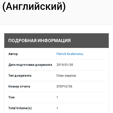
(Английский)
ПОДРОБНАЯ ИНФОРМАЦИЯ
Автор
Patrick Nsabimana;
Дата подготовки документа
2019/01/30
Тип документа
План закупок
Номер отчета
STEP16736
Том
1
Total Volume(s)
1