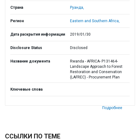
Страна
Руанда,
Регион
Eastern and Southern Africa,
Дата раскрытия информации
2019/01/30
Disclosure Status
Disclosed
Название документа
Rwanda - AFRICA- P131464-
Landscape Approach to Forest
Restoration and Conservation
(LAFREC) - Procurement Plan
Ключевые слова
Подробнее
ССЫЛКИ ПО ТЕМЕ