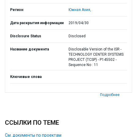
Регион
Южная Азия,
Дата раскрытия информации
2019/04/30
Disclosure Status
Disclosed
Название документа
Disclosable Version of the ISR -
TECHNOLOGY CENTER SYSTEMS
PROJECT (TCSP) - P145502 -
Sequence No : 11
Ключевые слова
Подробнее
ССЫЛКИ ПО ТЕМЕ
См. документы по проектам