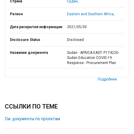
Страна
Судан,
Регион
Eastern and Southern Africa,
Дата раскрытия информации
2021/05/30
Disclosure Status
Disclosed
Название документа
Sudan - AFRICA EAST- P174220-
Sudan Education COVID-19
Response - Procurement Plan
Подробнее
ССЫЛКИ ПО ТЕМЕ
См. документы по проектам