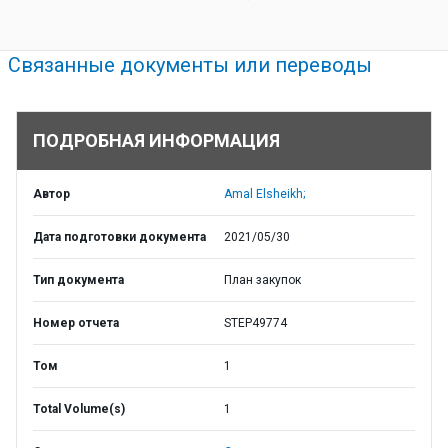
Связанные документы или переводы
ПОДРОБНАЯ ИНФОРМАЦИЯ
Автор
Amal Elsheikh;
Дата подготовки документа
2021/05/30
Тип документа
План закупок
Номер отчета
STEP49774
Том
1
Total Volume(s)
1