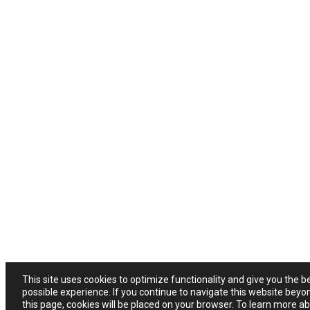
This site uses cookies to optimize functionality and give you the b
possible experience. If you continue to navigate this website beyo
this page, cookies will be placed on your browser. To learn more a