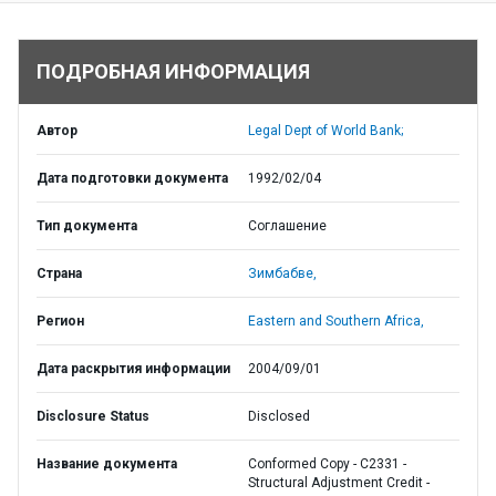
ПОДРОБНАЯ ИНФОРМАЦИЯ
Автор
Legal Dept of World Bank;
Дата подготовки документа
1992/02/04
Тип документа
Соглашение
Страна
Зимбабве,
Регион
Eastern and Southern Africa,
Дата раскрытия информации
2004/09/01
Disclosure Status
Disclosed
Название документа
Conformed Copy - C2331 -
Structural Adjustment Credit -