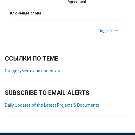
Agreement
Ключевые слова
Подробнее
ССЫЛКИ ПО ТЕМЕ
См. документы по проектам
SUBSCRIBE TO EMAIL ALERTS
Daily Updates of the Latest Projects & Documents