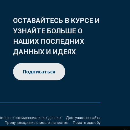
ОСТАВАЙТЕСЬ В КУРСЕ И
УЗНАЙТЕ БОЛЬШЕ О
НАШИХ ПОСЛЕДНИХ
ДАННЫХ И ИДЕЯХ
Подписаться
ования конфиденциальных данных
Доступность сайта
Предупреждение о мошенничестве
Подать жалобу