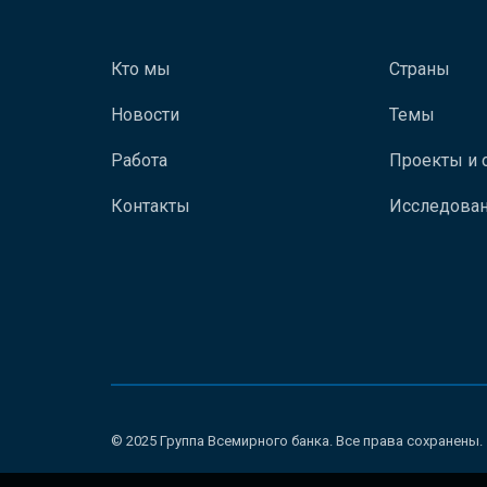
Кто мы
Страны
Новости
Темы
Работа
Проекты и 
Контакты
Исследован
© 2025 Группа Всемирного банка. Все права сохранены.