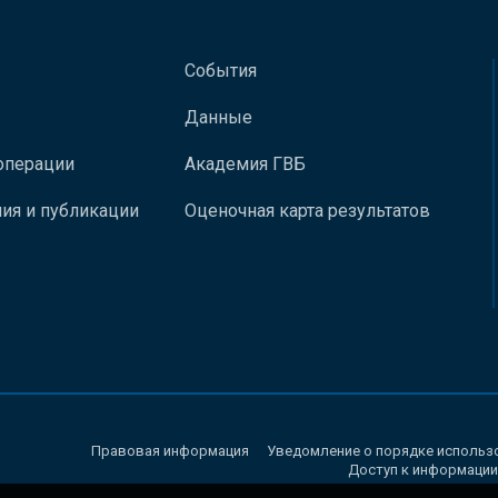
События
Данные
операции
Академия ГВБ
ия и публикации
Оценочная карта результатов
Правовая информация
Уведомление о порядке использ
Доступ к информации