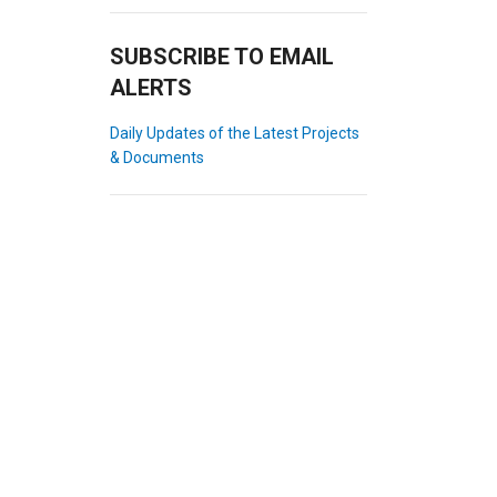
SUBSCRIBE TO EMAIL
ALERTS
Daily Updates of the Latest Projects
& Documents