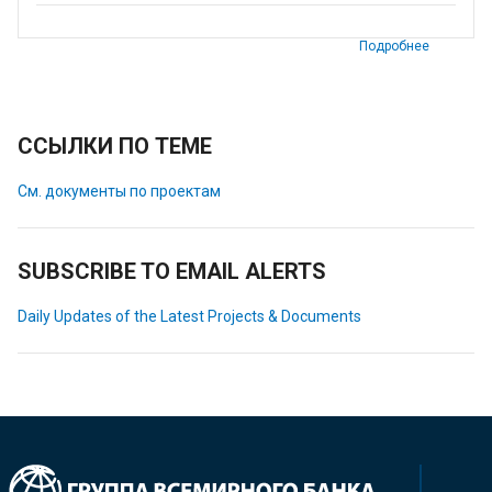
Подробнее
ССЫЛКИ ПО ТЕМЕ
См. документы по проектам
SUBSCRIBE TO EMAIL ALERTS
Daily Updates of the Latest Projects & Documents