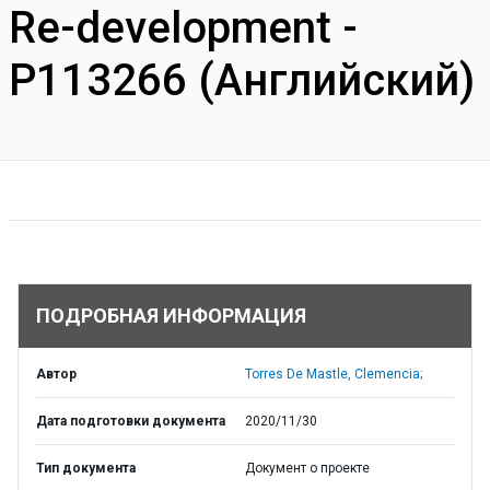
Re-development -
P113266 (Английский)
ПОДРОБНАЯ ИНФОРМАЦИЯ
Автор
Torres De Mastle, Clemencia;
Дата подготовки документа
2020/11/30
Тип документа
Документ о проекте