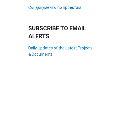
См. документы по проектам
SUBSCRIBE TO EMAIL
ALERTS
Daily Updates of the Latest Projects
& Documents