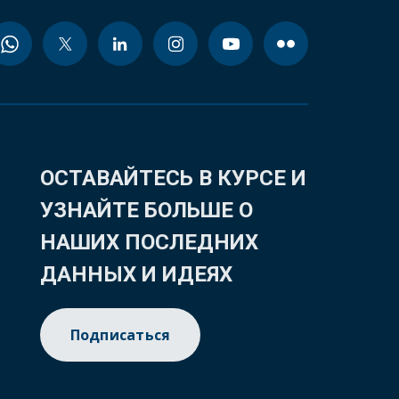
ОСТАВАЙТЕСЬ В КУРСЕ И
УЗНАЙТЕ БОЛЬШЕ О
НАШИХ ПОСЛЕДНИХ
ДАННЫХ И ИДЕЯХ
Подписаться