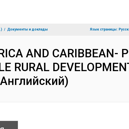
.)
Документы и доклады
Язык страницы:
Русск
MERICA AND CARIBBEAN- 
LE RURAL DEVELOPMENT
(Английский)