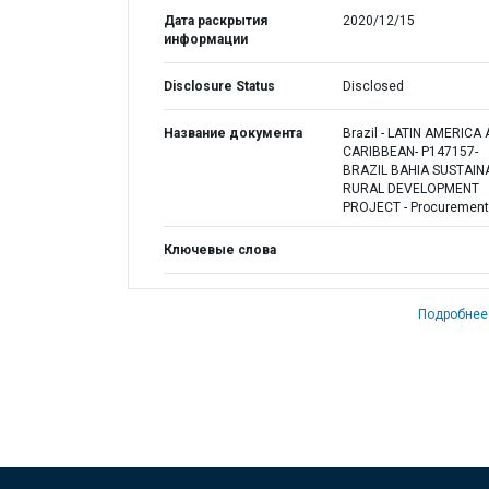
Дата раскрытия
2020/12/15
информации
Disclosure Status
Disclosed
Название документа
Brazil - LATIN AMERICA
CARIBBEAN- P147157-
BRAZIL BAHIA SUSTAIN
RURAL DEVELOPMENT
PROJECT - Procurement
Ключевые слова
Подробнее