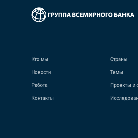
Кто мы
Страны
Новости
Темы
Работа
Проекты и 
Контакты
Исследован