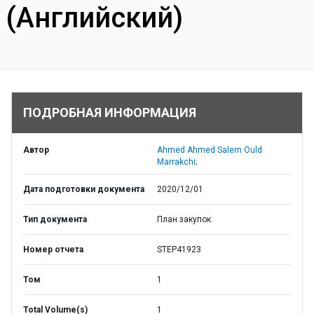
(Английский)
ПОДРОБНАЯ ИНФОРМАЦИЯ
Автор
Ahmed Ahmed Salem Ould
Marrakchi;
Дата подготовки документа
2020/12/01
Тип документа
План закупок
Номер отчета
STEP41923
Том
1
Total Volume(s)
1