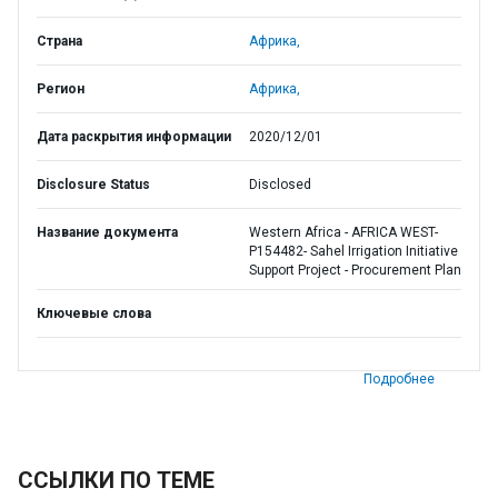
Страна
Африка,
Регион
Африка,
Дата раскрытия информации
2020/12/01
Disclosure Status
Disclosed
Название документа
Western Africa - AFRICA WEST-
P154482- Sahel Irrigation Initiative
Support Project - Procurement Plan
Ключевые слова
Подробнее
ССЫЛКИ ПО ТЕМЕ