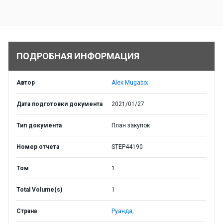
ПОДРОБНАЯ ИНФОРМАЦИЯ
Автор
Alex Mugabo;
Дата подготовки документа
2021/01/27
Тип документа
План закупок
Номер отчета
STEP44190
Том
1
Total Volume(s)
1
Страна
Руанда,