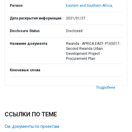
Регион
Eastern and Southern Africa,
Дата раскрытия информации
2021/01/27
Disclosure Status
Disclosed
Название документа
Rwanda - AFRICA EAST- P165017-
Second Rwanda Urban
Development Project -
Procurement Plan
Ключевые слова
Подробнее
ССЫЛКИ ПО ТЕМЕ
См. документы по проектам