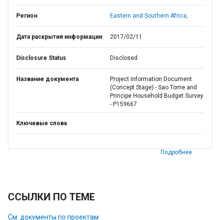
Регион
Eastern and Southern Africa,
Дата раскрытия информации
2017/02/11
Disclosure Status
Disclosed
Название документа
Project Information Document
(Concept Stage) - Sao Tome and
Principe Household Budget Survey
- P159667
Ключевые слова
Подробнее
ССЫЛКИ ПО ТЕМЕ
См. документы по проектам