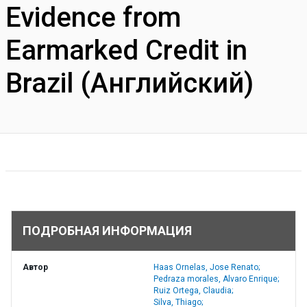
Evidence from
Earmarked Credit in
Brazil (Английский)
ПОДРОБНАЯ ИНФОРМАЦИЯ
Автор
Haas Ornelas, Jose Renato;
Pedraza morales, Alvaro Enrique;
Ruiz Ortega, Claudia;
Silva, Thiago;