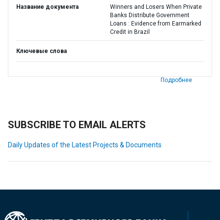
Название документа
Winners and Losers When Private
Banks Distribute Government
Loans : Evidence from Earmarked
Credit in Brazil
Ключевые слова
Подробнее
SUBSCRIBE TO EMAIL ALERTS
Daily Updates of the Latest Projects & Documents