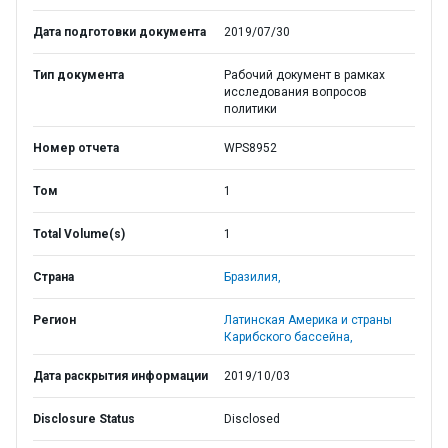
Дата подготовки документа
2019/07/30
Тип документа
Рабочий документ в рамках
исследования вопросов
политики
Номер отчета
WPS8952
Том
1
Total Volume(s)
1
Страна
Бразилия,
Регион
Латинская Америка и страны
Карибского бассейна,
Дата раскрытия информации
2019/10/03
Disclosure Status
Disclosed