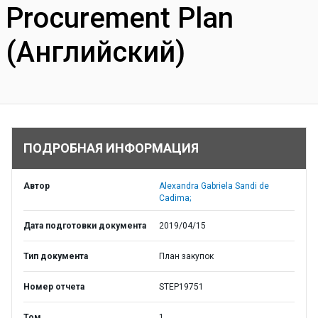
Procurement Plan
(Английский)
ПОДРОБНАЯ ИНФОРМАЦИЯ
Автор
Alexandra Gabriela Sandi de
Cadima;
Дата подготовки документа
2019/04/15
Тип документа
План закупок
Номер отчета
STEP19751
Том
1