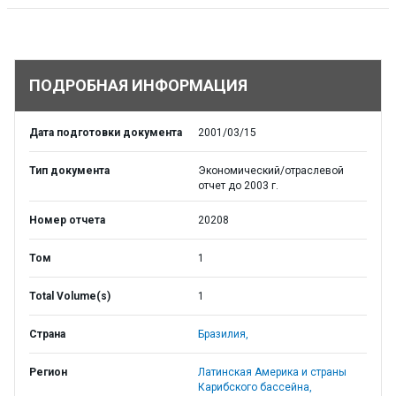
ПОДРОБНАЯ ИНФОРМАЦИЯ
Дата подготовки документа
2001/03/15
Тип документа
Экономический/отраслевой
отчет до 2003 г.
Номер отчета
20208
Том
1
Total Volume(s)
1
Страна
Бразилия,
Регион
Латинская Америка и страны
Карибского бассейна,