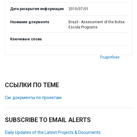
Дата раскрытия информации
2010/07/01
Название документа
Brazil - Assessment of the Bolsa
Escola Programs
Ключевые слова
Подробнее
ССЫЛКИ ПО ТЕМЕ
См. документы по проектам
SUBSCRIBE TO EMAIL ALERTS
Daily Updates of the Latest Projects & Documents