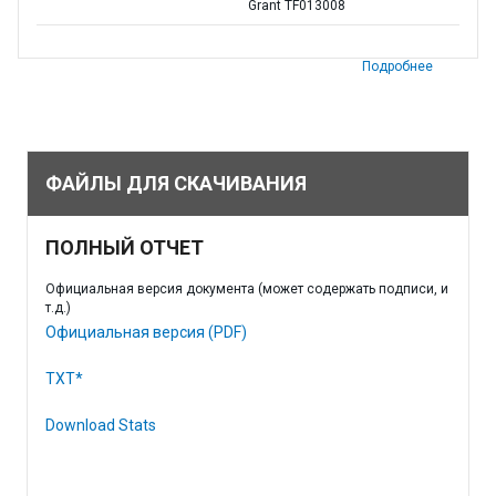
Grant TF013008
Подробнее
ФАЙЛЫ ДЛЯ СКАЧИВАНИЯ
ПОЛНЫЙ ОТЧЕТ
Официальная версия документа (может содержать подписи, и
т.д.)
Официальная версия (PDF)
TXT*
Download Stats