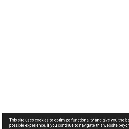
This site uses cookies to optimize functionality and give you the b
possible experience. If you continue to navigate this website beyo