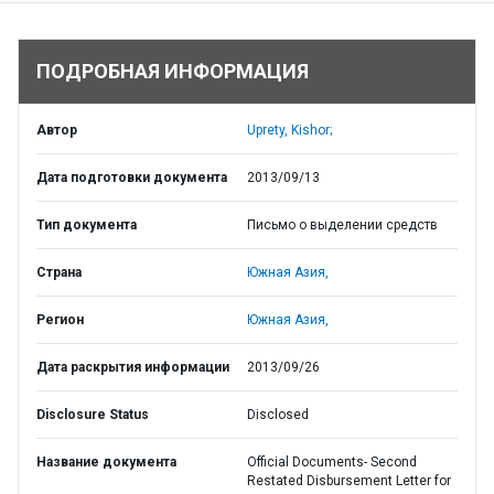
ПОДРОБНАЯ ИНФОРМАЦИЯ
Автор
Uprety, Kishor;
Дата подготовки документа
2013/09/13
Тип документа
Письмо о выделении средств
Страна
Южная Азия,
Регион
Южная Азия,
Дата раскрытия информации
2013/09/26
Disclosure Status
Disclosed
Название документа
Official Documents- Second
Restated Disbursement Letter for