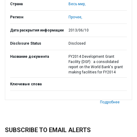
Страна
Весь мир,
Регион
Прочее,
Дата раскрытия информации
2013/06/10
Disclosure Status
Disclosed
Название документа
FY2014 Development Grant
Facility (DGF) : a consolidated
report on the World Bank's grant
making facilities for FY2014
Ключевые слова
Подробнее
SUBSCRIBE TO EMAIL ALERTS