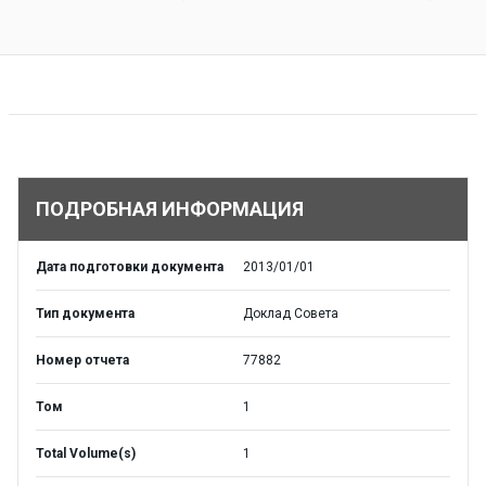
ПОДРОБНАЯ ИНФОРМАЦИЯ
Дата подготовки документа
2013/01/01
Тип документа
Доклад Совета
Номер отчета
77882
Том
1
Total Volume(s)
1