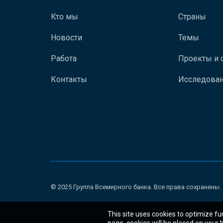
Кто мы
Страны
Новости
Темы
Работа
Проекты и 
Контакты
Исследован
© 2025 Группа Всемирного банка. Все права сохранены.
This site uses cookies to optimize fu