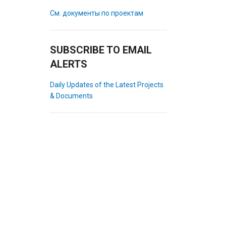
См. документы по проектам
SUBSCRIBE TO EMAIL
ALERTS
Daily Updates of the Latest Projects
& Documents