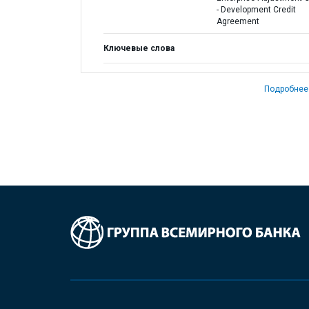
- Development Credit
Agreement
Ключевые слова
Подробнее