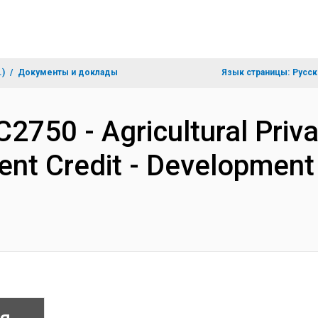
.)
Документы и доклады
Язык страницы:
Русск
2750 - Agricultural Priva
ent Credit - Developmen