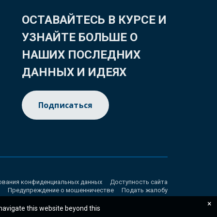
ОСТАВАЙТЕСЬ В КУРСЕ И
УЗНАЙТЕ БОЛЬШЕ О
НАШИХ ПОСЛЕДНИХ
ДАННЫХ И ИДЕЯХ
Подписаться
ования конфиденциальных данных
Доступность сайта
Предупреждение о мошенничестве
Подать жалобу
×
 navigate this website beyond this