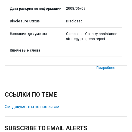
Дата раскрытия информации
2008/06/09
Disclosure Status
Disclosed
Название документа
Cambodia - Country assistance
strategy progress report
Ключевые слова
Подробнее
ССЫЛКИ ПО ТЕМЕ
См. документы по проектам
SUBSCRIBE TO EMAIL ALERTS