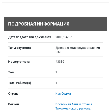
ПОДРОБНАЯ ИНФОРМАЦИЯ
Дата подготовки документа
2008/04/17
Тип документа
Доклад о ходе осуществления
CAS
Номер отчета
43330
Том
1
Total Volume(s)
1
Страна
Камбоджа,
Регион
Восточная Азия и страны
Тихоокеанского региона,