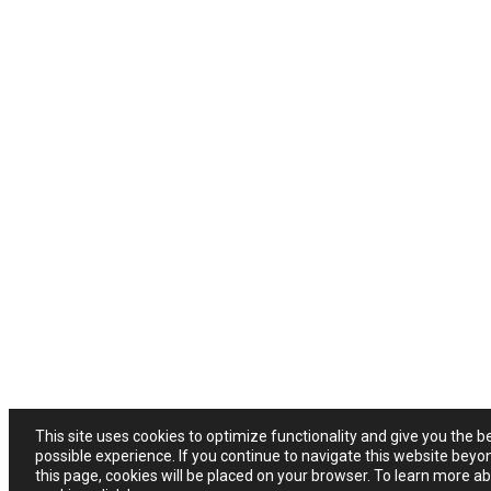
This site uses cookies to optimize functionality and give you the b
possible experience. If you continue to navigate this website beyo
this page, cookies will be placed on your browser. To learn more a