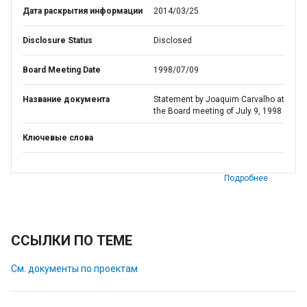
Дата раскрытия информации
2014/03/25
Disclosure Status
Disclosed
Board Meeting Date
1998/07/09
Название документа
Statement by Joaquim Carvalho at
the Board meeting of July 9, 1998
Ключевые слова
Подробнее
ССЫЛКИ ПО ТЕМЕ
См. документы по проектам