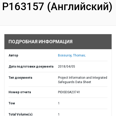
P163157 (Английский)
ПОДРОБНАЯ ИНФОРМАЦИЯ
Автор
Bossuroy, Thomas;
Дата подготовки документа
2018/04/05
Тип документа
Project Information and Integrated
Safeguards Data Sheet
Номер отчета
PIDISDSA23741
Том
1
Total Volume(s)
1