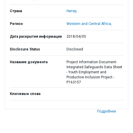
Страна
Нигер,
Регион
Western and Central Africa,
Дата раскрытия информации
2018/04/05
Disclosure Status
Disclosed
Название документа
Project Information Document-
Integrated Safeguards Data Sheet
- Youth Employment and
Productive Inclusion Project -
P163157
Ключевые слова
Подробнее