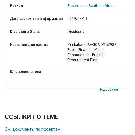
Регион
Eastern and Southern Africa,
Дата раскрытия информации
2019/07/18
Disclosure Status
Disclosed
Название документа
Zimbabwe - AFRICA- P152932-
Public Financial Mgmt
Enhancement Project -
Procurement Plan
Ключевые слова
Подробнее
ССЫЛКИ ПО ТЕМЕ
См. документы по проектам