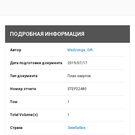
ПОДРОБНАЯ ИНФОРМАЦИЯ
Автор
Madzonga, Gift;
Дата подготовки документа
2019/07/17
Тип документа
План закупок
Номер отчета
STEP22480
Том
1
Total Volume(s)
1
Страна
Зимбабве,