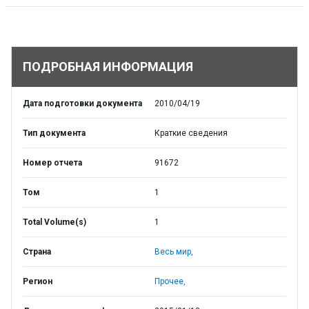
ПОДРОБНАЯ ИНФОРМАЦИЯ
Дата подготовки документа
2010/04/19
Тип документа
Краткие сведения
Номер отчета
91672
Том
1
Total Volume(s)
1
Страна
Весь мир,
Регион
Прочее,