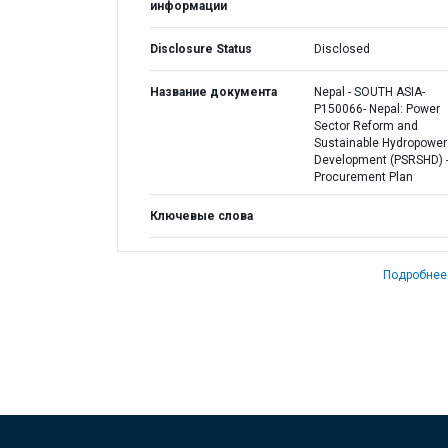
информации
Disclosure Status
Disclosed
Название документа
Nepal - SOUTH ASIA-
P150066- Nepal: Power
Sector Reform and
Sustainable Hydropower
Development (PSRSHD) 
Procurement Plan
Ключевые слова
Подробнее