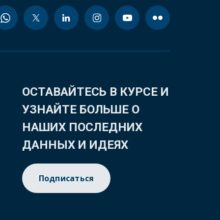
ОСТАВАЙТЕСЬ В КУРСЕ И
УЗНАЙТЕ БОЛЬШЕ О
НАШИХ ПОСЛЕДНИХ
ДАННЫХ И ИДЕЯХ
Подписаться