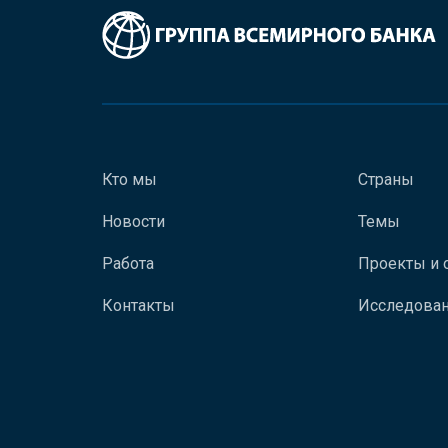
Кто мы
Страны
Новости
Темы
Работа
Проекты и 
Контакты
Исследован