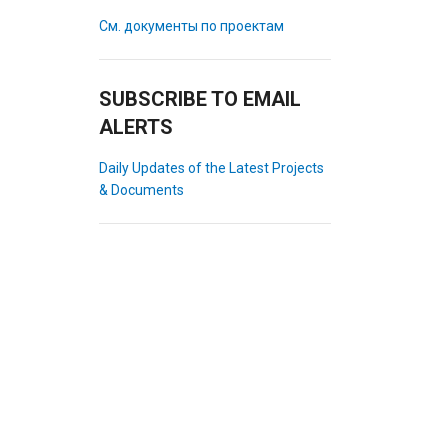
См. документы по проектам
SUBSCRIBE TO EMAIL
ALERTS
Daily Updates of the Latest Projects
& Documents