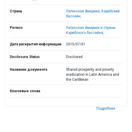
Страна
Латинская Америка,
Карибский
бассейн,
Регион
Латинская Америка и страны
Карибского бассейна,
Дата раскрытия информации
2015/07/01
Disclosure Status
Disclosed
Название документа
Shared prosperity and poverty
eradication in Latin America and
the Caribbean
Ключевые слова
Подробнее