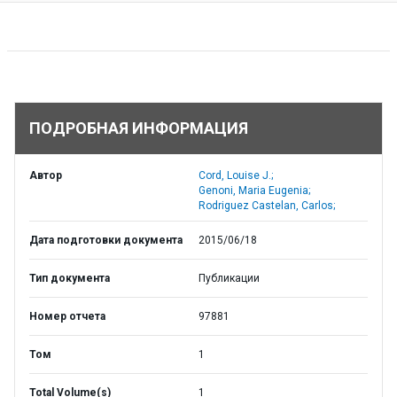
ПОДРОБНАЯ ИНФОРМАЦИЯ
Автор
Cord, Louise J.;
Genoni, Maria Eugenia;
Rodriguez Castelan, Carlos;
Дата подготовки документа
2015/06/18
Тип документа
Публикации
Номер отчета
97881
Том
1
Total Volume(s)
1