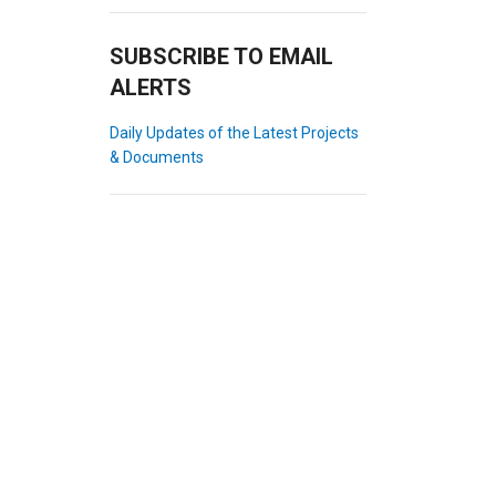
SUBSCRIBE TO EMAIL
ALERTS
Daily Updates of the Latest Projects
& Documents