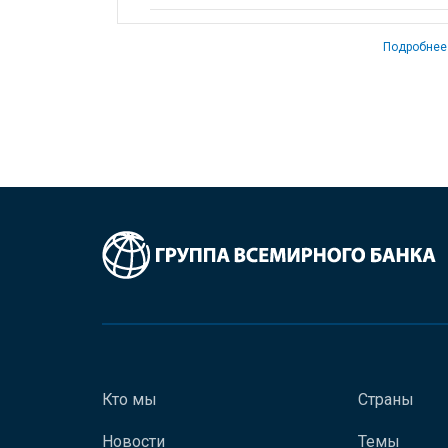
Подробнее
Кто мы
Страны
Новости
Темы