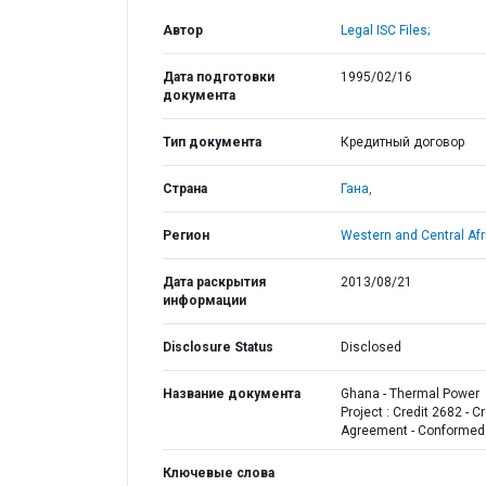
Автор
Legal ISC Files;
Дата подготовки
1995/02/16
документа
Тип документа
Кредитный договор
Страна
Гана,
Регион
Western and Central Afr
Дата раскрытия
2013/08/21
информации
Disclosure Status
Disclosed
Название документа
Ghana - Thermal Power
Project : Credit 2682 - Cr
Agreement - Conformed
Ключевые слова