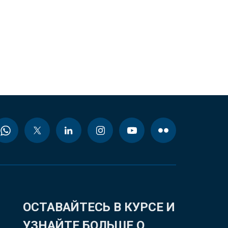
ОСТАВАЙТЕСЬ В КУРСЕ И
УЗНАЙТЕ БОЛЬШЕ О