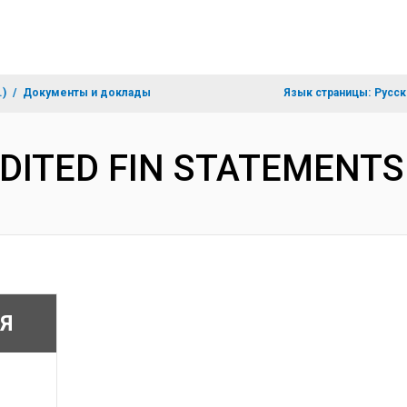
.)
Документы и доклады
Язык страницы:
Русск
DITED FIN STATEMENTS
Я