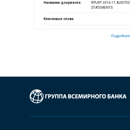
Название документа
RPLRP 2016-17 AUDITED
STATEMENTS
Ключевые слова
Подробнее