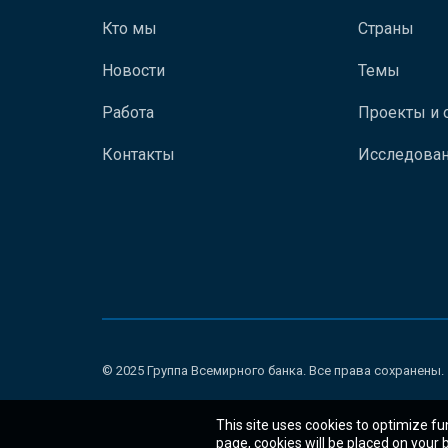
Кто мы
Страны
Новости
Темы
Работа
Проекты и 
Контакты
Исследован
© 2025 Группа Всемирного банка. Все права сохранены.
This site uses cookies to optimize fu
page, cookies will be placed on your