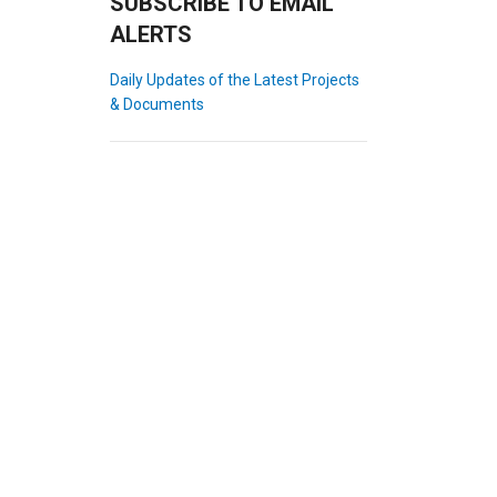
SUBSCRIBE TO EMAIL
ALERTS
Daily Updates of the Latest Projects
& Documents