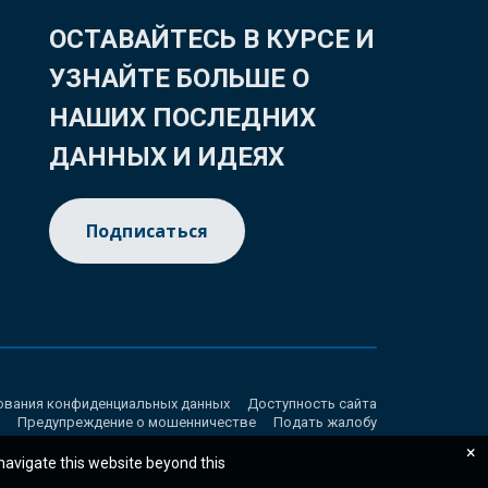
ОСТАВАЙТЕСЬ В КУРСЕ И
УЗНАЙТЕ БОЛЬШЕ О
НАШИХ ПОСЛЕДНИХ
ДАННЫХ И ИДЕЯХ
Подписаться
ования конфиденциальных данных
Доступность сайта
Предупреждение о мошенничестве
Подать жалобу
×
 navigate this website beyond this