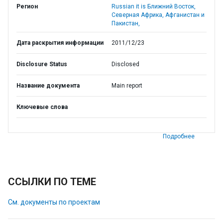
Регион
Russian it is Ближний Восток,
Северная Африка, Афганистан и
Пакистан,
Дата раскрытия информации
2011/12/23
Disclosure Status
Disclosed
Название документа
Main report
Ключевые слова
Подробнее
ССЫЛКИ ПО ТЕМЕ
См. документы по проектам