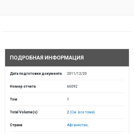
ПОДРОБНАЯ ИНФОРМАЦИЯ
Дата подготовки документа
2011/12/20
Номер отчета
66092
Том
1
Total Volume(s)
2
(См. все тома)
Страна
Афганистан,