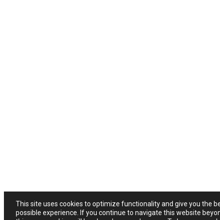
This site uses cookies to optimize functionality and give you the b
possible experience. If you continue to navigate this website beyo