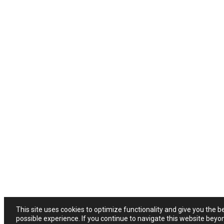
This site uses cookies to optimize functionality and give you the b
possible experience. If you continue to navigate this website beyo