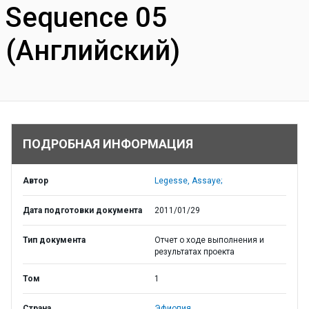
Sequence 05
(Английский)
ПОДРОБНАЯ ИНФОРМАЦИЯ
Автор
Legesse, Assaye;
Дата подготовки документа
2011/01/29
Тип документа
Отчет о ходе выполнения и
результатах проекта
Том
1
Страна
Эфиопия,