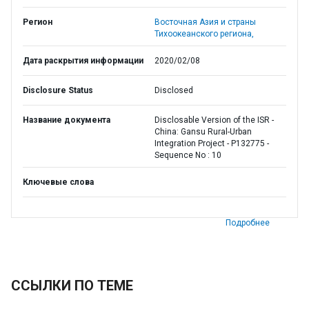
Регион
Восточная Азия и страны
Тихоокеанского региона,
Дата раскрытия информации
2020/02/08
Disclosure Status
Disclosed
Название документа
Disclosable Version of the ISR -
China: Gansu Rural-Urban
Integration Project - P132775 -
Sequence No : 10
Ключевые слова
Подробнее
ССЫЛКИ ПО ТЕМЕ