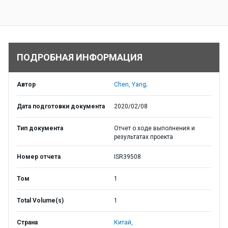
ПОДРОБНАЯ ИНФОРМАЦИЯ
Автор
Chen, Yang;
Дата подготовки документа
2020/02/08
Тип документа
Отчет о ходе выполнения и
результатах проекта
Номер отчета
ISR39508
Том
1
Total Volume(s)
1
Страна
Китай,