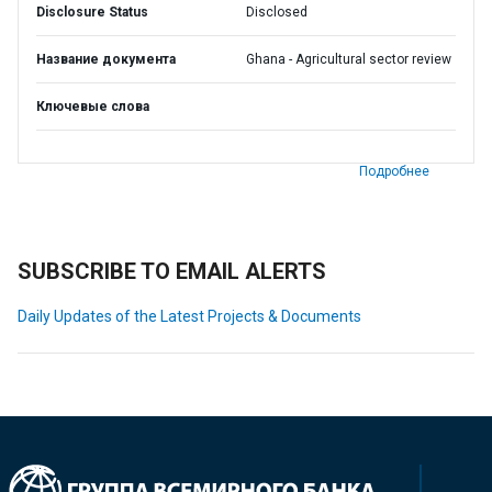
Disclosure Status
Disclosed
Название документа
Ghana - Agricultural sector review
Ключевые слова
Подробнее
SUBSCRIBE TO EMAIL ALERTS
Daily Updates of the Latest Projects & Documents