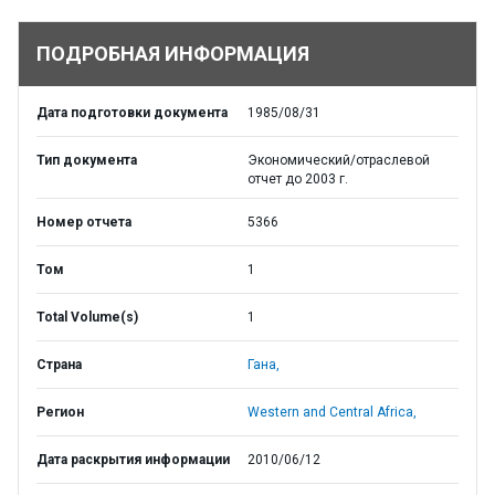
ПОДРОБНАЯ ИНФОРМАЦИЯ
Дата подготовки документа
1985/08/31
Тип документа
Экономический/отраслевой
отчет до 2003 г.
Номер отчета
5366
Том
1
Total Volume(s)
1
Страна
Гана,
Регион
Western and Central Africa,
Дата раскрытия информации
2010/06/12