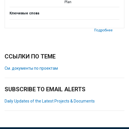
Plan
Ключевые слова
Подробнее
ССЫЛКИ ПО ТЕМЕ
См. документы по проектам
SUBSCRIBE TO EMAIL ALERTS
Daily Updates of the Latest Projects & Documents