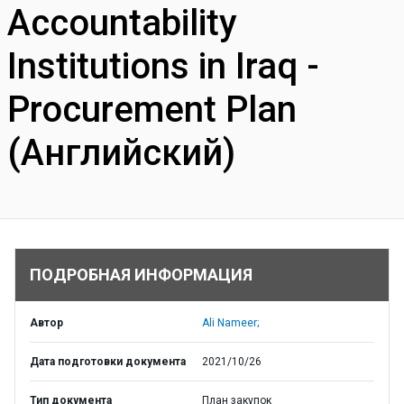
Accountability
Institutions in Iraq -
Procurement Plan
(Английский)
ПОДРОБНАЯ ИНФОРМАЦИЯ
Автор
Ali Nameer;
Дата подготовки документа
2021/10/26
Тип документа
План закупок