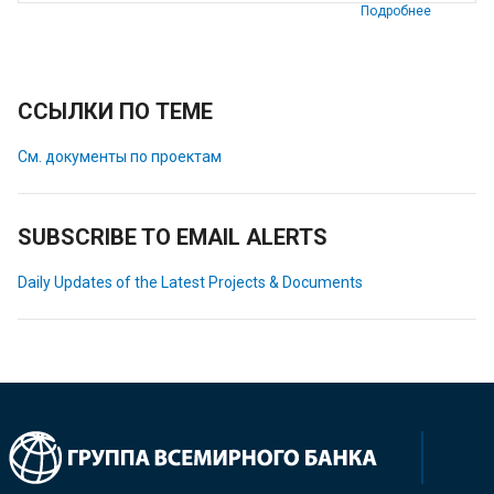
Подробнее
ССЫЛКИ ПО ТЕМЕ
См. документы по проектам
SUBSCRIBE TO EMAIL ALERTS
Daily Updates of the Latest Projects & Documents