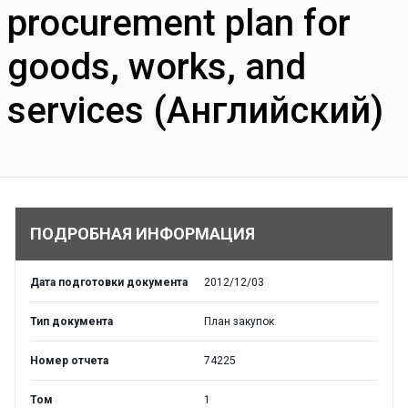
procurement plan for
goods, works, and
services (Английский)
ПОДРОБНАЯ ИНФОРМАЦИЯ
Дата подготовки документа
2012/12/03
Тип документа
План закупок
Номер отчета
74225
Том
1