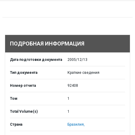
ПОДРОБНАЯ ИНФОРМАЦИЯ
Дата подготовки документа
2005/12/13
Тип документа
Краткие сведения
Номер отчета
92408
Том
1
Total Volume(s)
1
Страна
Бразилия,