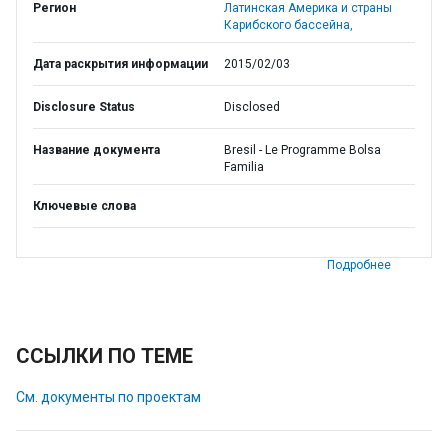
Регион
Латинская Америка и страны
Карибского бассейна,
Дата раскрытия информации
2015/02/03
Disclosure Status
Disclosed
Название документа
Bresil - Le Programme Bolsa
Familia
Ключевые слова
Подробнее
ССЫЛКИ ПО ТЕМЕ
См. документы по проектам