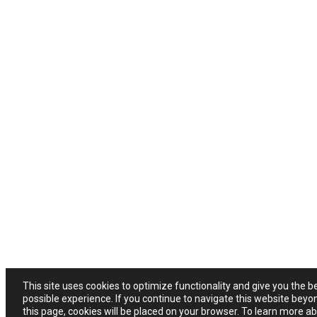
This site uses cookies to optimize functionality and give you the b
possible experience. If you continue to navigate this website beyo
this page, cookies will be placed on your browser. To learn more a